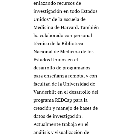
enlazando recursos de
investigación en todo Estados
Unidos” de la Escuela de
Medicina de Harvard. También
ha colaborado con personal
técnico de la Biblioteca
Nacional de Medicina de los
Estados Unidos en el
desarrollo de programados
para enseñanza remota, y con
facultad de la Universidad de
Vanderbilt en el desarrollo del
programa REDCap para la
creación y manejo de bases de
datos de investigación.
Actualmente trabaja en el
análisis y visualización de