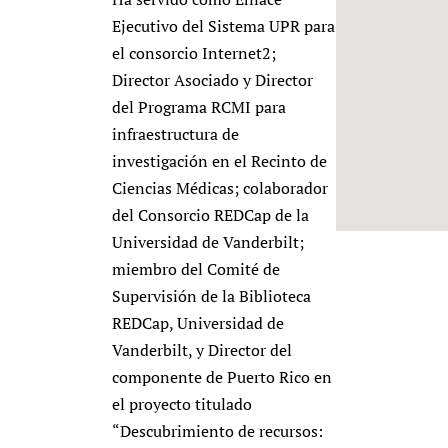
Newborn Care
Ejecutivo del Sistema UPR para
el consorcio Internet2;
Director Asociado y Director
del Programa RCMI para
infraestructura de
investigación en el Recinto de
Ciencias Médicas; colaborador
del Consorcio REDCap de la
Universidad de Vanderbilt;
miembro del Comité de
Supervisión de la Biblioteca
REDCap, Universidad de
Vanderbilt, y Director del
componente de Puerto Rico en
el proyecto titulado
“Descubrimiento de recursos: