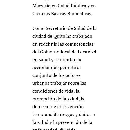
Maestría en Salud Pública y en
Ciencias Básicas Biomédicas.
Como Secretario de Salud de la
ciudad de Quito ha trabajado
en redefinir las competencias
del Gobierno local de la ciudad
en salud y reorientar su
accionar que permita al
conjunto de los actores
urbanos trabajar sobre las
condiciones de vida, la
promoción de la salud, la
detección e intervención
temprana de riesgos y daños a
la salud y la prevención de la