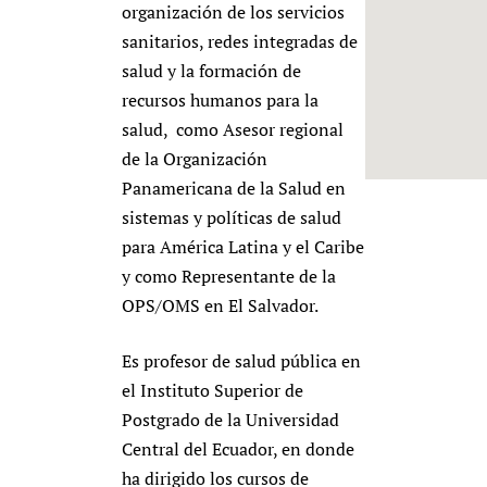
organización de los servicios
Newborn Care
sanitarios, redes integradas de
salud y la formación de
recursos humanos para la
salud, como Asesor regional
de la Organización
Panamericana de la Salud en
sistemas y políticas de salud
para América Latina y el Caribe
y como Representante de la
OPS/OMS en El Salvador.
Es profesor de salud pública en
el Instituto Superior de
Postgrado de la Universidad
Central del Ecuador, en donde
ha dirigido los cursos de