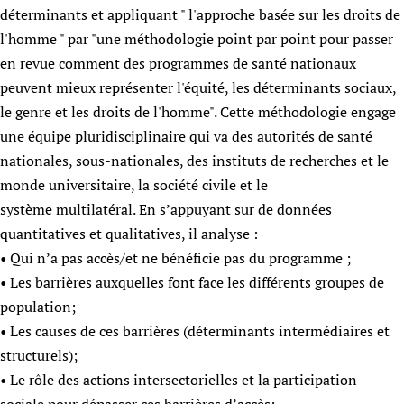
déterminants et appliquant " l'approche basée sur les droits de
Newborn Care
l'homme " par "une méthodologie point par point pour passer
en revue comment des programmes de santé nationaux
peuvent mieux représenter l'équité, les déterminants sociaux,
le genre et les droits de l'homme". Cette méthodologie engage
une équipe pluridisciplinaire qui va des autorités de santé
nationales, sous-nationales, des instituts de recherches et le
monde universitaire, la société civile et le
système multilatéral. En s’appuyant sur de données
quantitatives et qualitatives, il analyse :
• Qui n’a pas accès/et ne bénéficie pas du programme ;
• Les barrières auxquelles font face les différents groupes de
population;
• Les causes de ces barrières (déterminants intermédiaires et
structurels);
• Le rôle des actions intersectorielles et la participation