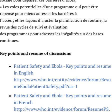
sociale pour dépasser ces barrières d’accès;
• Les voies potentielles d’une programme qui peut être
repensé pour mieux adresser les barrières à
l’accès ; et les façons d’ajuster la planification de routine, la
revue des cycles de suivi et évaluation
des programmes pour adresser les inégalités sur des bases
continues.
Key points and resume of discussions
Patient Safety and Ebola - Key points and resume
in English
http://www.who.int/entity/evidence/forum/Resu
meEbolaPatientSafety.pdf?ua=1
Patient Safety and Ebola - Key points and resume
in French
http://www.who.int/evidence/forum/ResumePS.