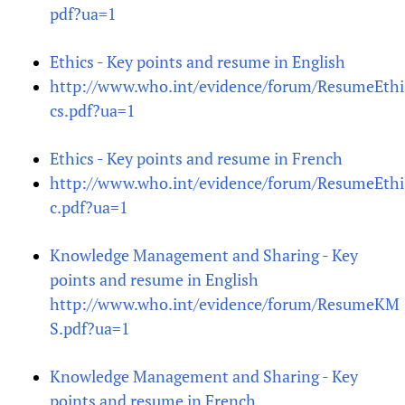
pdf?ua=1
Ethics - Key points and resume in English
http://www.who.int/evidence/forum/ResumeEthi
cs.pdf?ua=1
Ethics - Key points and resume in French
http://www.who.int/evidence/forum/ResumeEthi
c.pdf?ua=1
Knowledge Management and Sharing - Key
points and resume in English
http://www.who.int/evidence/forum/ResumeKM
S.pdf?ua=1
Knowledge Management and Sharing - Key
points and resume in French