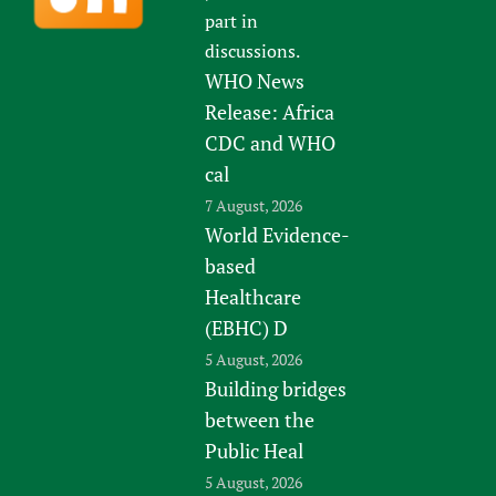
part in
discussions.
WHO News
Release: Africa
CDC and WHO
cal
7 August, 2026
World Evidence-
based
Healthcare
(EBHC) D
5 August, 2026
Building bridges
between the
Public Heal
5 August, 2026