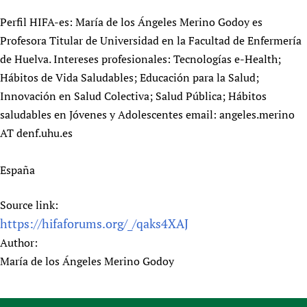
Perfil HIFA-es: María de los Ángeles Merino Godoy es
Profesora Titular de Universidad en la Facultad de Enfermería
de Huelva. Intereses profesionales: Tecnologías e-Health;
Hábitos de Vida Saludables; Educación para la Salud;
Innovación en Salud Colectiva; Salud Pública; Hábitos
saludables en Jóvenes y Adolescentes email: angeles.merino
AT denf.uhu.es
España
Source link:
https://hifaforums.org/_/qaks4XAJ
Author:
María de los Ángeles Merino Godoy