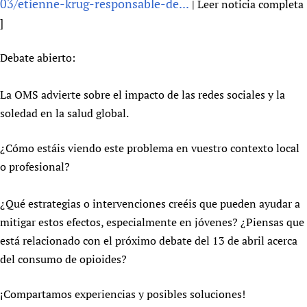
03/etienne-krug-responsable-de...
| Leer noticia completa
Newborn Care
]
Debate abierto:
La OMS advierte sobre el impacto de las redes sociales y la
soledad en la salud global.
¿Cómo estáis viendo este problema en vuestro contexto local
o profesional?
¿Qué estrategias o intervenciones creéis que pueden ayudar a
mitigar estos efectos, especialmente en jóvenes? ¿Piensas que
está relacionado con el próximo debate del 13 de abril acerca
del consumo de opioides?
¡Compartamos experiencias y posibles soluciones!