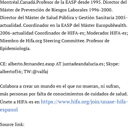
Montréal.Canadá.Profesor de la EASP desde 1995. Director del
Máster de Prevención de Riesgos Laborales 1996-2000.
Director del Máster de Salud Pública y Gestión Sanitaria 2005-
actualidad. Coordinador en la EASP del Máster Europubhealth.
2006-actualidad Coordinador de HIFA-es; Moderador HIFA-es;
Miembro de Hifa.org Steering Committee. Profesor de
Epidemiología.
CE: alberto.fernandez.easp AT juntadeandalucia.es; Skype:
albertof56; TW:@valfaj
Colabora a crear un mundo en el que no mueran, ni sufran,
más personas por falta de conocimientos de cuidados de salud.
https://www.hifa.org/join/unase-hifa-
Únete a HIFA-es en
espanol
Source link: