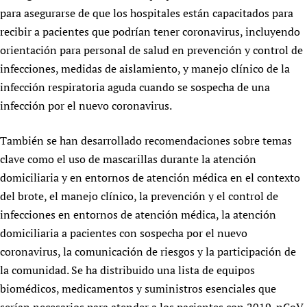
para asegurarse de que los hospitales están capacitados para
recibir a pacientes que podrían tener coronavirus, incluyendo
orientación para personal de salud en prevención y control de
infecciones, medidas de aislamiento, y manejo clínico de la
infección respiratoria aguda cuando se sospecha de una
infección por el nuevo coronavirus.
También se han desarrollado recomendaciones sobre temas
clave como el uso de mascarillas durante la atención
domiciliaria y en entornos de atención médica en el contexto
del brote, el manejo clínico, la prevención y el control de
infecciones en entornos de atención médica, la atención
domiciliaria a pacientes con sospecha por el nuevo
coronavirus, la comunicación de riesgos y la participación de
la comunidad. Se ha distribuido una lista de equipos
biomédicos, medicamentos y suministros esenciales que