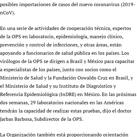
posibles importaciones de casos del nuevo coronavirus (2019-
Newborn Care
nCoV).
En una serie de actividades de cooperación técnica, expertos
de la OPS en laboratorio, epidemiología, manejo clínico,
prevención y control de infecciones, y otras áreas, están
apoyando a funcionarios de salud pública en los países. Los
virólogos de la OPS se dirigen a Brasil y México para capacitar
a especialistas de los países, junto con socios como el
Ministerio de Salud y la Fundación Oswaldo Cruz en Brasil, y
el Ministerio de Salud y su Instituto de Diagnóstico y
Referencia Epidemiológica (InDRE) en México. En las próximas
dos semanas, 29 laboratorios nacionales en las Américas
tendrán la capacidad de realizar estas pruebas, dijo el doctor
Jarbas Barbosa, Subdirector de la OPS.
La Organización también está proporcionando orientación