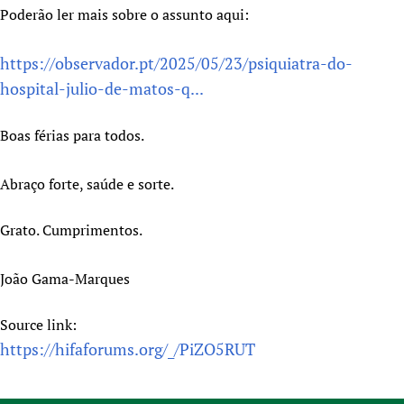
Poderão ler mais sobre o assunto aqui:
https://observador.pt/2025/05/23/psiquiatra-do-
hospital-julio-de-matos-q...
Boas férias para todos.
Abraço forte, saúde e sorte.
Grato. Cumprimentos.
João Gama-Marques
Source link:
https://hifaforums.org/_/PiZO5RUT