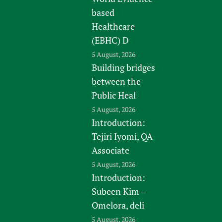
based
Healthcare
(EBHC) D
5 August, 2026
Building bridges
between the
Public Heal
5 August, 2026
Introduction:
Tejiri Iyomi, QA
Associate
5 August, 2026
Introduction:
Subeen Kim -
Omelora, deli
5 August, 2026