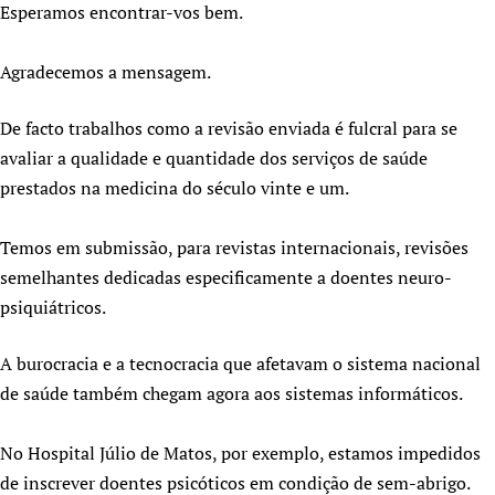
Esperamos encontrar-vos bem.
Newborn Care
Agradecemos a mensagem.
De facto trabalhos como a revisão enviada é fulcral para se
avaliar a qualidade e quantidade dos serviços de saúde
prestados na medicina do século vinte e um.
Temos em submissão, para revistas internacionais, revisões
semelhantes dedicadas especificamente a doentes neuro-
psiquiátricos.
A burocracia e a tecnocracia que afetavam o sistema nacional
de saúde também chegam agora aos sistemas informáticos.
No Hospital Júlio de Matos, por exemplo, estamos impedidos
de inscrever doentes psicóticos em condição de sem-abrigo.