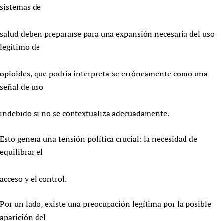
sistemas de
salud deben prepararse para una expansión necesaria del uso
legítimo de
opioides, que podría interpretarse erróneamente como una
señal de uso
indebido si no se contextualiza adecuadamente.
Esto genera una tensión política crucial: la necesidad de
equilibrar el
acceso y el control.
Por un lado, existe una preocupación legítima por la posible
aparición del