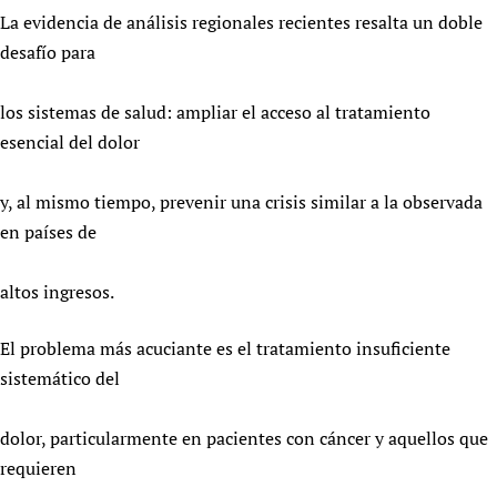
La evidencia de análisis regionales recientes resalta un doble
desafío para
los sistemas de salud: ampliar el acceso al tratamiento
esencial del dolor
y, al mismo tiempo, prevenir una crisis similar a la observada
en países de
altos ingresos.
El problema más acuciante es el tratamiento insuficiente
sistemático del
dolor, particularmente en pacientes con cáncer y aquellos que
requieren