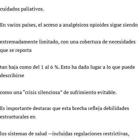
cuidados paliativos.
En varios países, el acceso a analgésicos opioides sigue siendo
extremadamente limitado, con una cobertura de necesidades
que se reporta
tan baja como del 1 al 6 %. Esto ha dado lugar a lo que puede
describirse
como una “crisis silenciosa” de sufrimiento evitable.
Es importante destacar que esta brecha refleja debilidades
estructurales en
los sistemas de salud —incluidas regulaciones restrictivas,