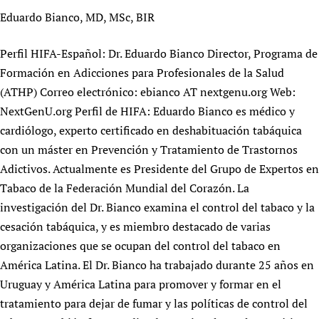
Eduardo Bianco, MD, MSc, BIR
Perfil HIFA-Español: Dr. Eduardo Bianco Director, Programa de
Formación en Adicciones para Profesionales de la Salud
(ATHP) Correo electrónico: ebianco AT nextgenu.org Web:
NextGenU.org Perfil de HIFA: Eduardo Bianco es médico y
cardiólogo, experto certificado en deshabituación tabáquica
con un máster en Prevención y Tratamiento de Trastornos
Adictivos. Actualmente es Presidente del Grupo de Expertos en
Tabaco de la Federación Mundial del Corazón. La
investigación del Dr. Bianco examina el control del tabaco y la
cesación tabáquica, y es miembro destacado de varias
organizaciones que se ocupan del control del tabaco en
América Latina. El Dr. Bianco ha trabajado durante 25 años en
Uruguay y América Latina para promover y formar en el
tratamiento para dejar de fumar y las políticas de control del