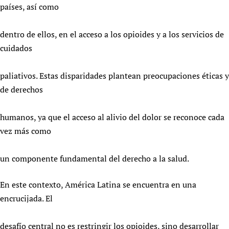
países, así como
dentro de ellos, en el acceso a los opioides y a los servicios de
cuidados
paliativos. Estas disparidades plantean preocupaciones éticas y
de derechos
humanos, ya que el acceso al alivio del dolor se reconoce cada
vez más como
un componente fundamental del derecho a la salud.
En este contexto, América Latina se encuentra en una
encrucijada. El
desafío central no es restringir los opioides, sino desarrollar