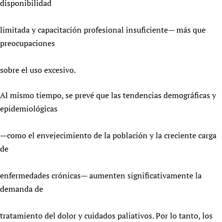
disponibilidad
limitada y capacitación profesional insuficiente— más que
preocupaciones
sobre el uso excesivo.
Al mismo tiempo, se prevé que las tendencias demográficas y
epidemiológicas
—como el envejecimiento de la población y la creciente carga
de
enfermedades crónicas— aumenten significativamente la
demanda de
tratamiento del dolor y cuidados paliativos. Por lo tanto, los