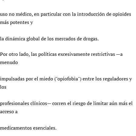
uso no médico, en particular con la introducción de opioides
más potentes y
la dinámica global de los mercados de drogas.
Por otro lado, las políticas excesivamente restrictivas —a
menudo
impulsadas por el miedo ("opiofobia") entre los reguladores y
los
profesionales clínicos— corren el riesgo de limitar aún más el
acceso a
medicamentos esenciales.