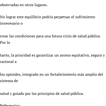
observadas en otros lugares.
No lograr este equilibrio podría perpetuar el sufrimiento
innecesario o
crear las condiciones para una futura crisis de salud pública.
Por lo
tanto, la prioridad es garantizar un acceso equitativo, seguro y
racional a
los opioides, integrado en un fortalecimiento más amplio del
sistema de
salud y guiado por los principios de salud pública.
Referencias: