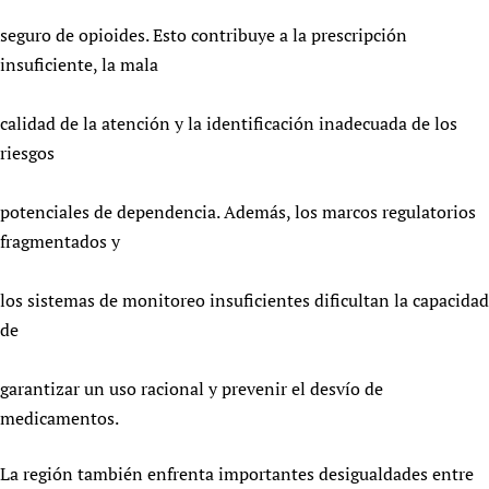
seguro de opioides. Esto contribuye a la prescripción
insuficiente, la mala
calidad de la atención y la identificación inadecuada de los
riesgos
potenciales de dependencia. Además, los marcos regulatorios
fragmentados y
los sistemas de monitoreo insuficientes dificultan la capacidad
de
garantizar un uso racional y prevenir el desvío de
medicamentos.
La región también enfrenta importantes desigualdades entre