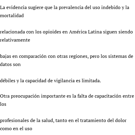
La evidencia sugiere que la prevalencia del uso indebido y la
mortalidad
relacionada con los opioides en América Latina siguen siendo
relativamente
bajas en comparación con otras regiones, pero los sistemas de
datos son
débiles y la capacidad de vigilancia es limitada.
Otra preocupación importante es la falta de capacitación entre
los
profesionales de la salud, tanto en el tratamiento del dolor
como en el uso