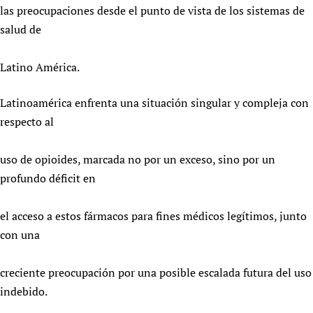
las preocupaciones desde el punto de vista de los sistemas de
Newborn Care
salud de
Latino América.
Latinoamérica enfrenta una situación singular y compleja con
respecto al
uso de opioides, marcada no por un exceso, sino por un
profundo déficit en
el acceso a estos fármacos para fines médicos legítimos, junto
con una
creciente preocupación por una posible escalada futura del uso
indebido.