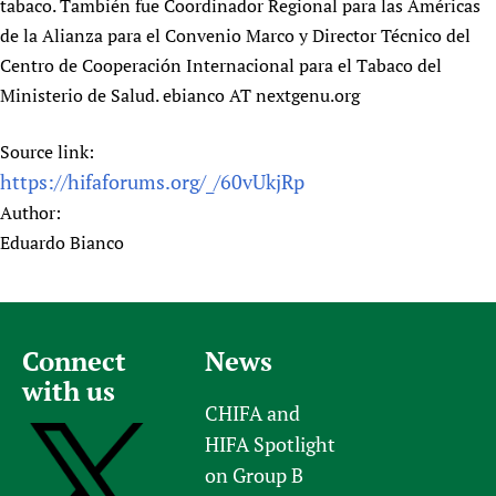
tabaco. También fue Coordinador Regional para las Américas
de la Alianza para el Convenio Marco y Director Técnico del
Centro de Cooperación Internacional para el Tabaco del
Ministerio de Salud. ebianco AT nextgenu.org
Source link:
https://hifaforums.org/_/60vUkjRp
Author:
Eduardo Bianco
Connect
News
with us
CHIFA and
HIFA Spotlight
on Group B