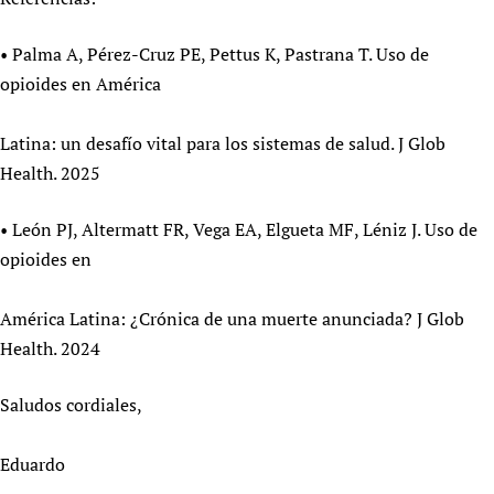
• Palma A, Pérez-Cruz PE, Pettus K, Pastrana T. Uso de
opioides en América
Latina: un desafío vital para los sistemas de salud. J Glob
Health. 2025
• León PJ, Altermatt FR, Vega EA, Elgueta MF, Léniz J. Uso de
opioides en
América Latina: ¿Crónica de una muerte anunciada? J Glob
Health. 2024
Saludos cordiales,
Eduardo