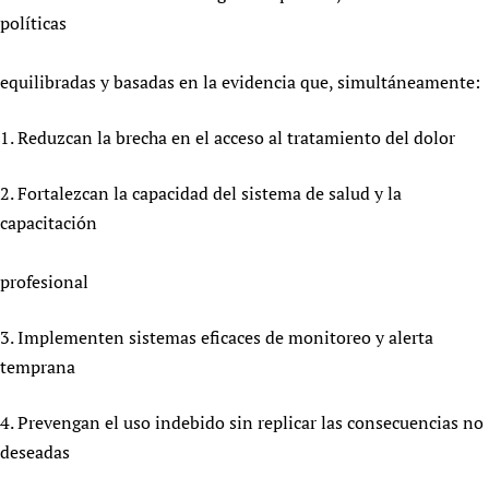
políticas
equilibradas y basadas en la evidencia que, simultáneamente:
1. Reduzcan la brecha en el acceso al tratamiento del dolor
2. Fortalezcan la capacidad del sistema de salud y la
capacitación
profesional
3. Implementen sistemas eficaces de monitoreo y alerta
temprana
4. Prevengan el uso indebido sin replicar las consecuencias no
deseadas