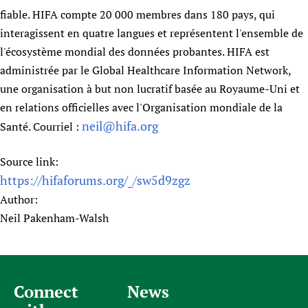
fiable. HIFA compte 20 000 membres dans 180 pays, qui
interagissent en quatre langues et représentent l'ensemble de
l'écosystème mondial des données probantes. HIFA est
administrée par le Global Healthcare Information Network,
une organisation à but non lucratif basée au Royaume-Uni et
en relations officielles avec l'Organisation mondiale de la
neil@hifa.org
Santé. Courriel :
Source link:
https://hifaforums.org/_/sw5d9zgz
Author:
Neil Pakenham-Walsh
Connect
News