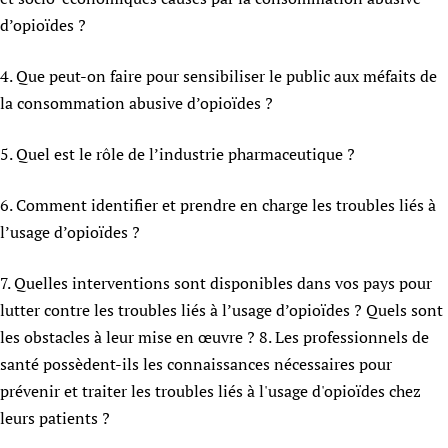
Newborn Care
d’opioïdes ?
4. Que peut-on faire pour sensibiliser le public aux méfaits de
la consommation abusive d’opioïdes ?
5. Quel est le rôle de l’industrie pharmaceutique ?
6. Comment identifier et prendre en charge les troubles liés à
l’usage d’opioïdes ?
7. Quelles interventions sont disponibles dans vos pays pour
lutter contre les troubles liés à l’usage d’opioïdes ? Quels sont
les obstacles à leur mise en œuvre ? 8. Les professionnels de
santé possèdent-ils les connaissances nécessaires pour
prévenir et traiter les troubles liés à l'usage d'opioïdes chez
leurs patients ?