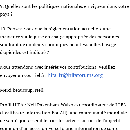
9. Quelles sont les politiques nationales en vigueur dans votre
pays ?
10. Pensez-vous que la réglementation actuelle a une
incidence sur la prise en charge appropriée des personnes
souffrant de douleurs chroniques pour lesquelles l'usage
d'opioïdes est indiqué ?
Nous attendons avec intérêt vos contributions. Veuillez
hifa-fr@hifaforums.org
envoyer un courriel à :
Merci beaucoup, Neil
Profil HIFA : Neil Pakenham-Walsh est coordinateur de HIFA
(Healthcare Information For All), une communauté mondiale
de santé qui rassemble tous les acteurs autour de l'objectif
commun d'un accès universel à une information de santé