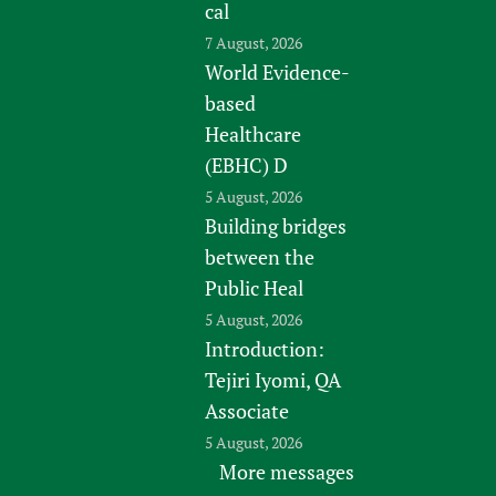
cal
7 August, 2026
World Evidence-
based
Healthcare
(EBHC) D
5 August, 2026
Building bridges
between the
Public Heal
5 August, 2026
Introduction:
Tejiri Iyomi, QA
Associate
5 August, 2026
More messages