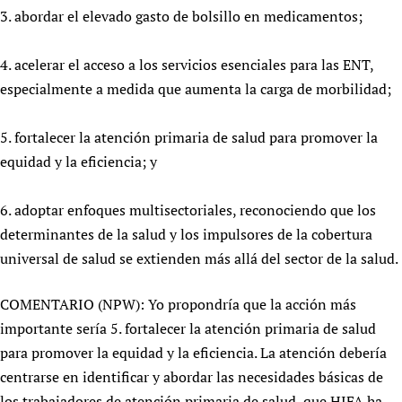
3. abordar el elevado gasto de bolsillo en medicamentos;
4. acelerar el acceso a los servicios esenciales para las ENT,
especialmente a medida que aumenta la carga de morbilidad;
5. fortalecer la atención primaria de salud para promover la
equidad y la eficiencia; y
6. adoptar enfoques multisectoriales, reconociendo que los
determinantes de la salud y los impulsores de la cobertura
universal de salud se extienden más allá del sector de la salud.
COMENTARIO (NPW): Yo propondría que la acción más
importante sería 5. fortalecer la atención primaria de salud
para promover la equidad y la eficiencia. La atención debería
centrarse en identificar y abordar las necesidades básicas de
los trabajadores de atención primaria de salud, que HIFA ha