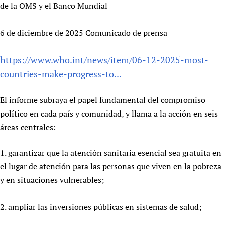
de la OMS y el Banco Mundial
Newborn Care
6 de diciembre de 2025 Comunicado de prensa
https://www.who.int/news/item/06-12-2025-most-
countries-make-progress-to...
El informe subraya el papel fundamental del compromiso
político en cada país y comunidad, y llama a la acción en seis
áreas centrales:
1. garantizar que la atención sanitaria esencial sea gratuita en
el lugar de atención para las personas que viven en la pobreza
y en situaciones vulnerables;
2. ampliar las inversiones públicas en sistemas de salud;