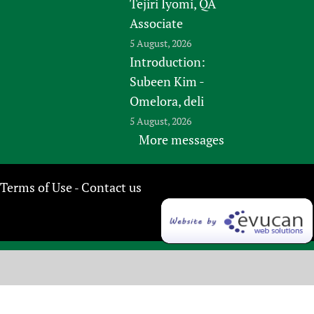
Tejiri Iyomi, QA
Associate
5 August, 2026
Introduction:
Subeen Kim -
Omelora, deli
5 August, 2026
More messages
Terms of Use
Contact us
-