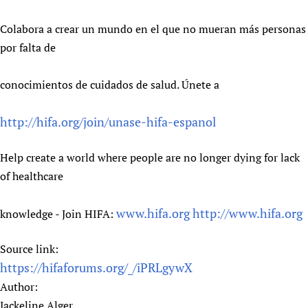
Colabora a crear un mundo en el que no mueran más personas
por falta de
conocimientos de cuidados de salud. Únete a
http://hifa.org/join/unase-hifa-espanol
Help create a world where people are no longer dying for lack
of healthcare
www.hifa.org
http://www.hifa.org
knowledge - Join HIFA:
Source link:
https://hifaforums.org/_/iPRLgywX
Author:
Jackeline Alger