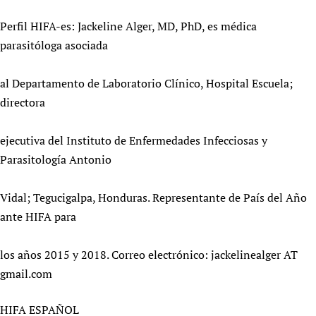
Perfil HIFA-es: Jackeline Alger, MD, PhD, es médica
parasitóloga asociada
al Departamento de Laboratorio Clínico, Hospital Escuela;
directora
ejecutiva del Instituto de Enfermedades Infecciosas y
Parasitología Antonio
Vidal; Tegucigalpa, Honduras. Representante de País del Año
ante HIFA para
los años 2015 y 2018. Correo electrónico: jackelinealger AT
gmail.com
HIFA ESPAÑOL