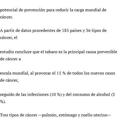
potencial de prevención para reducir la carga mundial de
cáncer.
A partir de datos procedentes de 185 países y 36 tipos de
cáncer, el
estudio concluye que el tabaco es la principal causa prevenible
de cáncer a
escala mundial, al provocar el 15 % de todos los nuevos casos
de cáncer,
seguido de las infecciones (10 %) y del consumo de alcohol (3
%).
Tres tipos de cáncer —pulmón, estómago y cuello uterino—