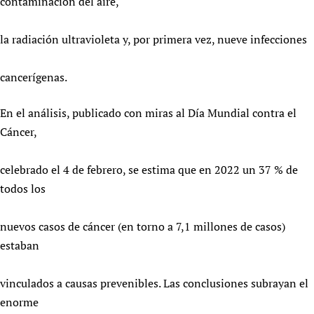
contaminación del aire,
la radiación ultravioleta y, por primera vez, nueve infecciones
cancerígenas.
En el análisis, publicado con miras al Día Mundial contra el
Cáncer,
celebrado el 4 de febrero, se estima que en 2022 un 37 % de
todos los
nuevos casos de cáncer (en torno a 7,1 millones de casos)
estaban
vinculados a causas prevenibles. Las conclusiones subrayan el
enorme