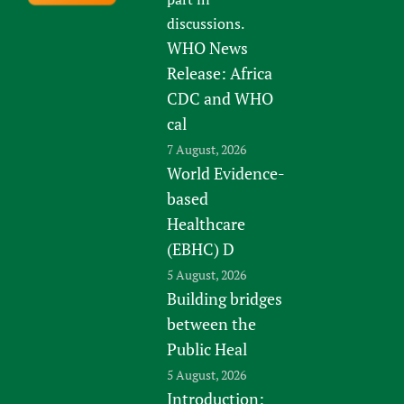
discussions.
WHO News
Release: Africa
CDC and WHO
cal
7 August, 2026
World Evidence-
based
Healthcare
(EBHC) D
5 August, 2026
Building bridges
between the
Public Heal
5 August, 2026
Introduction: