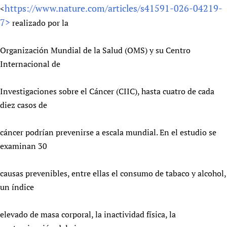
https://www.nature.com/articles/s41591-026-04219-
<
Newborn Care
7>
realizado por la
Organización Mundial de la Salud (OMS) y su Centro
Internacional de
Investigaciones sobre el Cáncer (CIIC), hasta cuatro de cada
diez casos de
cáncer podrían prevenirse a escala mundial. En el estudio se
examinan 30
causas prevenibles, entre ellas el consumo de tabaco y alcohol,
un índice
elevado de masa corporal, la inactividad física, la