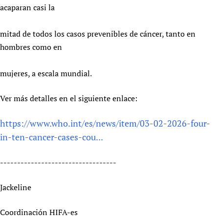
acaparan casi la
mitad de todos los casos prevenibles de cáncer, tanto en
hombres como en
mujeres, a escala mundial.
Ver más detalles en el siguiente enlace:
https://www.who.int/es/news/item/03-02-2026-four-
in-ten-cancer-cases-cou...
----------------------------------
Jackeline
Coordinación HIFA-es