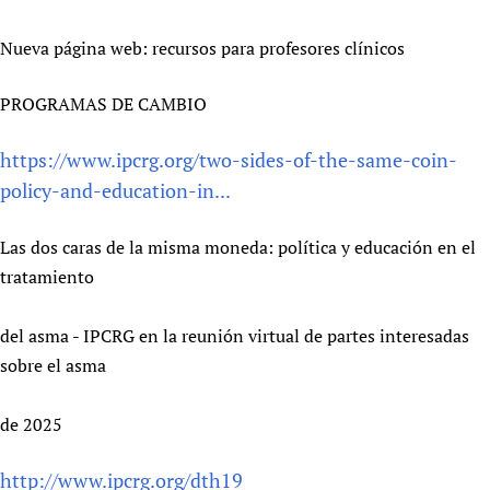
Nueva página web: recursos para profesores clínicos
PROGRAMAS DE CAMBIO
https://www.ipcrg.org/two-sides-of-the-same-coin-
policy-and-education-in...
Las dos caras de la misma moneda: política y educación en el
tratamiento
del asma - IPCRG en la reunión virtual de partes interesadas
sobre el asma
de 2025
http://www.ipcrg.org/dth19