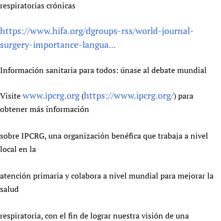
respiratorias crónicas
https://www.hifa.org/dgroups-rss/world-journal-
surgery-importance-langua...
Información sanitaria para todos: únase al debate mundial
www.ipcrg.org
https://www.ipcrg.org/
Visite
(
) para
obtener más información
sobre IPCRG, una organización benéfica que trabaja a nivel
local en la
atención primaria y colabora a nivel mundial para mejorar la
salud
respiratoria, con el fin de lograr nuestra visión de una