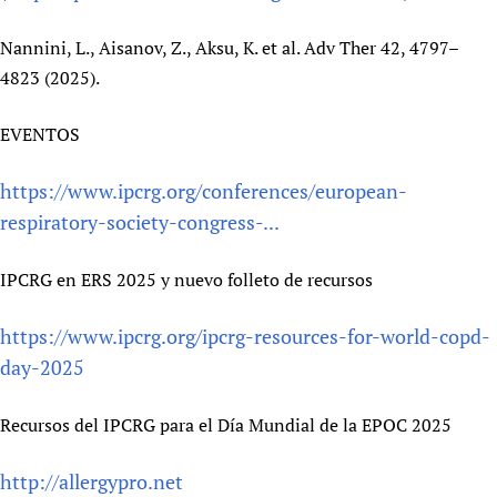
Nannini, L., Aisanov, Z., Aksu, K. et al. Adv Ther 42, 4797–
4823 (2025).
EVENTOS
https://www.ipcrg.org/conferences/european-
respiratory-society-congress-...
IPCRG en ERS 2025 y nuevo folleto de recursos
https://www.ipcrg.org/ipcrg-resources-for-world-copd-
day-2025
Recursos del IPCRG para el Día Mundial de la EPOC 2025
http://allergypro.net