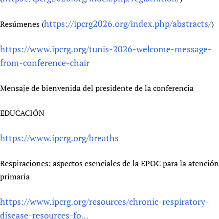
Newborn Care
https://ipcrg2026.org/index.php/abstracts/
Resúmenes (
)
https://www.ipcrg.org/tunis-2026-welcome-message-
from-conference-chair
Mensaje de bienvenida del presidente de la conferencia
EDUCACIÓN
https://www.ipcrg.org/breaths
Respiraciones: aspectos esenciales de la EPOC para la atención
primaria
https://www.ipcrg.org/resources/chronic-respiratory-
disease-resources-fo...