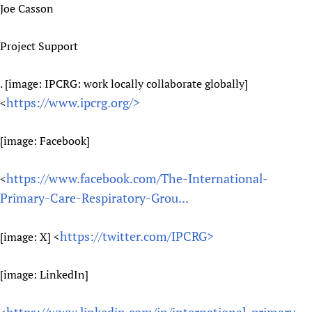
Joe Casson
Project Support
. [image: IPCRG: work locally collaborate globally]
https://www.ipcrg.org/>
<
[image: Facebook]
https://www.facebook.com/The-International-
<
Primary-Care-Respiratory-Grou...
https://twitter.com/IPCRG>
[image: X] <
[image: LinkedIn]