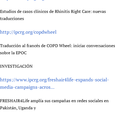
Estudios de casos clínicos de Rhinitis Right Care: nuevas
traducciones
http://ipcrg.org/copdwheel
Traducción al francés de COPD Wheel: iniciar conversaciones
sobre la EPOC
INVESTIGACIÓN
https://www.ipcrg.org/freshair4life-expands-social-
media-campaigns-acros...
FRESHAIR4Life amplía sus campañas en redes sociales en
Pakistán, Uganda y