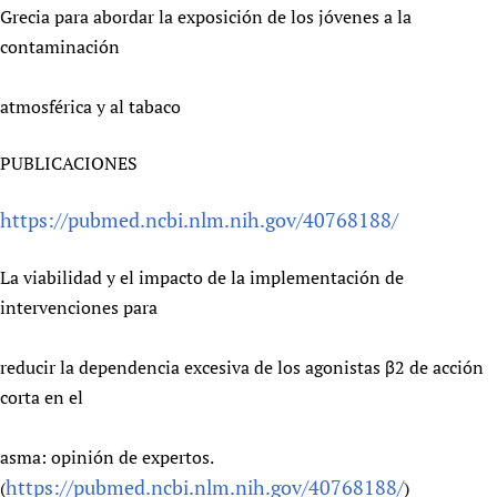
Grecia para abordar la exposición de los jóvenes a la
contaminación
atmosférica y al tabaco
PUBLICACIONES
https://pubmed.ncbi.nlm.nih.gov/40768188/
La viabilidad y el impacto de la implementación de
intervenciones para
reducir la dependencia excesiva de los agonistas β2 de acción
corta en el
asma: opinión de expertos.
https://pubmed.ncbi.nlm.nih.gov/40768188/
(
)