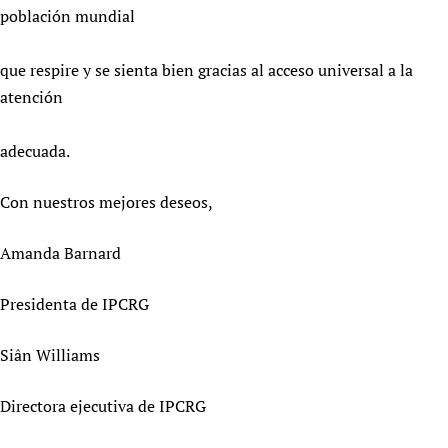
población mundial
que respire y se sienta bien gracias al acceso universal a la
atención
adecuada.
Con nuestros mejores deseos,
Amanda Barnard
Presidenta de IPCRG
Siân Williams
Directora ejecutiva de IPCRG