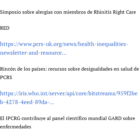
Simposio sobre alergias con miembros de Rhinitis Right Care
RED
https://www.pcrs-uk.org/news/health-inequalities-
newsletter-and-resource...
Rincón de los países: recursos sobre desigualdades en salud de
PCRS
https://iris.who.int/server/api/core/bitstreams/959f2be
b-4278-4eed-89da-...
El IPCRG contribuye al panel científico mundial GARD sobre
enfermedades