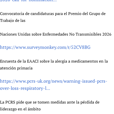
Convocatoria de candidaturas para el Premio del Grupo de
Trabajo de las
Naciones Unidas sobre Enfermedades No Transmisibles 2026
https://www.surveymonkey.com/r/52CV8BG
Encuesta de la EAACI sobre la alergia a medicamentos en la
atención primaria
https://www.pcrs-uk.org/news/warning-issued-pcrs-
over-loss-respiratory-l...
La PCRS pide que se tomen medidas ante la pérdida de
liderazgo en el ámbito