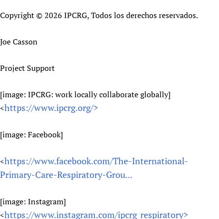
Copyright © 2026 IPCRG, Todos los derechos reservados.
Joe Casson
Project Support
[image: IPCRG: work locally collaborate globally]
https://www.ipcrg.org/>
<
[image: Facebook]
https://www.facebook.com/The-International-
<
Primary-Care-Respiratory-Grou...
[image: Instagram]
https://www.instagram.com/ipcrg_respiratory>
<