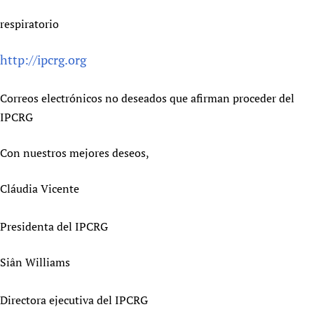
respiratorio
http://ipcrg.org
Correos electrónicos no deseados que afirman proceder del
IPCRG
Con nuestros mejores deseos,
Cláudia Vicente
Presidenta del IPCRG
Siân Williams
Directora ejecutiva del IPCRG