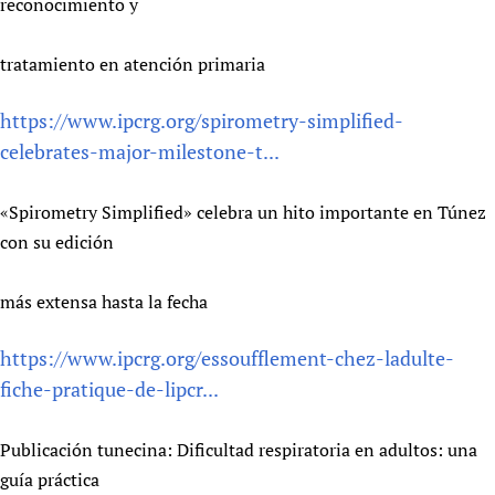
reconocimiento y
tratamiento en atención primaria
https://www.ipcrg.org/spirometry-simplified-
celebrates-major-milestone-t...
«Spirometry Simplified» celebra un hito importante en Túnez
con su edición
más extensa hasta la fecha
https://www.ipcrg.org/essoufflement-chez-ladulte-
fiche-pratique-de-lipcr...
Publicación tunecina: Dificultad respiratoria en adultos: una
guía práctica