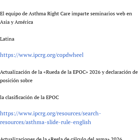
El equipo de Asthma Right Care imparte seminarios web en
Asia y América
Latina
https://www.ipcrg.org/copdwheel
Actualización de la «Rueda de la EPOC» 2026 y declaración de
posición sobre
la clasificación de la EPOC
https://www.ipcrg.org/resources/search-
resources/asthma-slide-rule-english
Actualizaciones de la «Regla de cálculo del asma» 2026