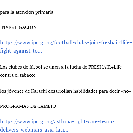
para la atención primaria
INVESTIGACIÓN
https://www.ipcrg.org/football-clubs-join-freshair4life-
fight-against-to...
Los clubes de fútbol se unen a la lucha de FRESHAIR4Life
contra el tabaco:
los jóvenes de Karachi desarrollan habilidades para decir «no»
PROGRAMAS DE CAMBIO
https://www.ipcrg.org/asthma-right-care-team-
delivers-webinars-asia-lati...