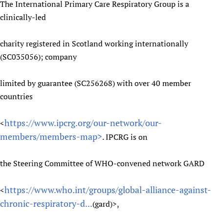
The International Primary Care Respiratory Group is a
clinically-led
charity registered in Scotland working internationally
(SC035056); company
limited by guarantee (SC256268) with over 40 member
countries
https://www.ipcrg.org/our-network/our-
<
members/members-map>
. IPCRG is on
the Steering Committee of WHO-convened network GARD
https://www.who.int/groups/global-alliance-against-
<
chronic-respiratory-d...
(gard)>,