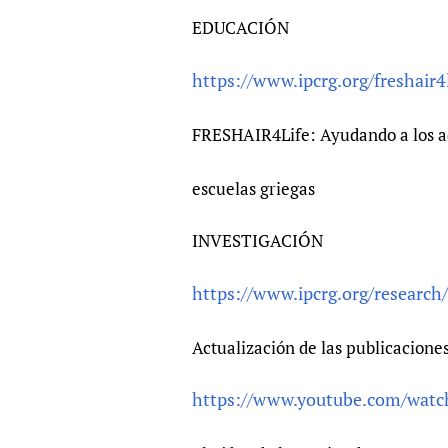
EDUCACIÓN
https://www.ipcrg.org/freshair4
FRESHAIR4Life: Ayudando a los ado
escuelas griegas
INVESTIGACIÓN
https://www.ipcrg.org/research
Actualización de las publicacione
https://www.youtube.com/wat