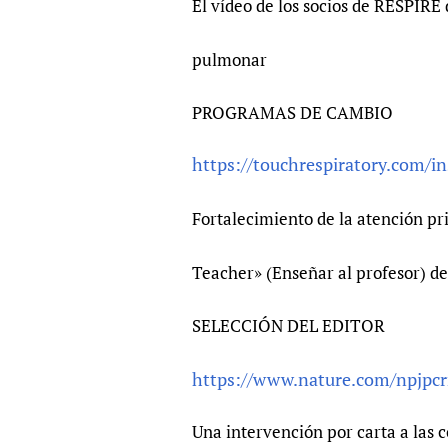
El vídeo de los socios de RESPIRE 
pulmonar
PROGRAMAS DE CAMBIO
https://touchrespiratory.com/i
Fortalecimiento de la atención p
Teacher» (Enseñar al profesor) d
SELECCIÓN DEL EDITOR
https://www.nature.com/npjpc
Una intervención por carta a las 