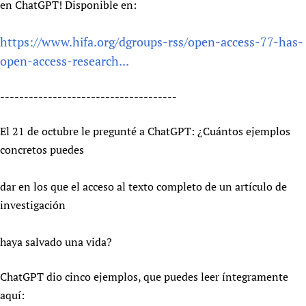
en ChatGPT! Disponible en:
Newborn Care
https://www.hifa.org/dgroups-rss/open-access-77-has-
open-access-research...
-------------------------------------
El 21 de octubre le pregunté a ChatGPT: ¿Cuántos ejemplos
concretos puedes
dar en los que el acceso al texto completo de un artículo de
investigación
haya salvado una vida?
ChatGPT dio cinco ejemplos, que puedes leer íntegramente
aquí: