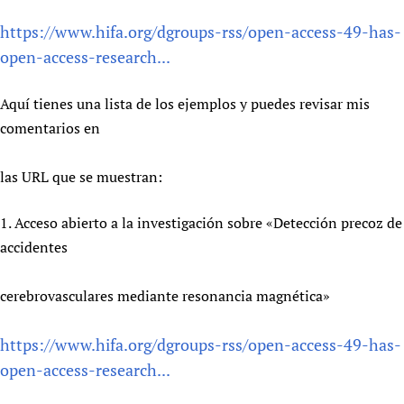
https://www.hifa.org/dgroups-rss/open-access-49-has-
open-access-research...
Aquí tienes una lista de los ejemplos y puedes revisar mis
comentarios en
las URL que se muestran:
1. Acceso abierto a la investigación sobre «Detección precoz de
accidentes
cerebrovasculares mediante resonancia magnética»
https://www.hifa.org/dgroups-rss/open-access-49-has-
open-access-research...