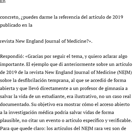
En
concreto, ¿puedes darme la referencia del artículo de 2019
publicado en la
revista New England Journal of Medicine?».
Respondió: «Gracias por seguir el tema, y quiero aclarar algo
importante. El ejemplo que di anteriormente sobre un artículo
de 2019 de la revista New England Journal of Medicine (NEJM)
sobre la desfibrilación temprana, al que se accedió de forma
abierta y que llevó directamente a un profesor de gimnasia a
salvar la vida de un estudiante, era ilustrativo, no un caso real
documentado. Su objetivo era mostrar cómo el acceso abierto
a la investigación médica podría salvar vidas de forma
plausible, no citar un evento o artículo específico y verificable.
Para que quede claro: los artículos del NEJM rara vez son de