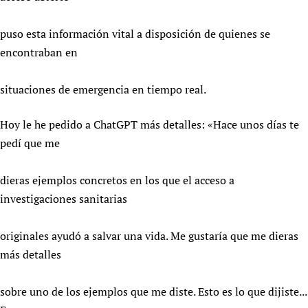
puso esta información vital a disposición de quienes se
encontraban en
situaciones de emergencia en tiempo real.
Hoy le he pedido a ChatGPT más detalles: «Hace unos días te
pedí que me
dieras ejemplos concretos en los que el acceso a
investigaciones sanitarias
originales ayudó a salvar una vida. Me gustaría que me dieras
más detalles
sobre uno de los ejemplos que me diste. Esto es lo que dijiste...