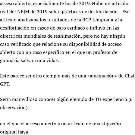
acceso abierto, especialmente los de 2019. Hubo un artículo
real del NEJM de 2019 sobre prácticas de desfibrilación... Ese
artículo analizaba los resultados de la RCP temprana y la
desfibrilación en casos de paro cardíaco e influyó en las
directrices mundiales de reanimación, pero no hay ningún
caso verificado que relacione su disponibilidad de acceso
abierto con un caso específico en el que un profesor de
gimnasia salvara una vida».
Este parece ser otro ejemplo más de una «alucinación» de Chat
GPT.
Sería maravilloso conocer algún ejemplo de TU experiencia (u
observación)
en el que el acceso abierto a un artículo de investigación
original haya