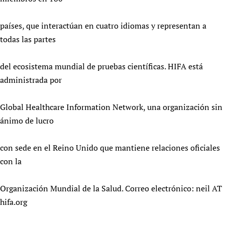
países, que interactúan en cuatro idiomas y representan a
todas las partes
del ecosistema mundial de pruebas científicas. HIFA está
administrada por
Global Healthcare Information Network, una organización sin
ánimo de lucro
con sede en el Reino Unido que mantiene relaciones oficiales
con la
Organización Mundial de la Salud. Correo electrónico: neil AT
hifa.org