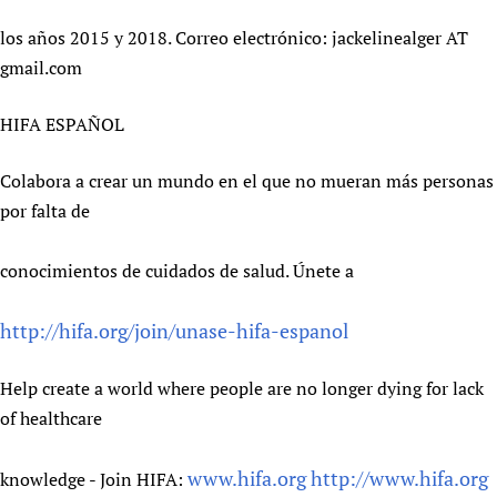
los años 2015 y 2018. Correo electrónico: jackelinealger AT
gmail.com
HIFA ESPAÑOL
Colabora a crear un mundo en el que no mueran más personas
por falta de
conocimientos de cuidados de salud. Únete a
http://hifa.org/join/unase-hifa-espanol
Help create a world where people are no longer dying for lack
of healthcare
www.hifa.org
http://www.hifa.org
knowledge - Join HIFA: