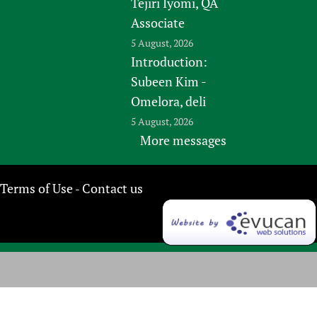
Tejiri Iyomi, QA
Associate
5 August, 2026
Introduction:
Subeen Kim -
Omelora, deli
5 August, 2026
More messages
Terms of Use
Contact us
-