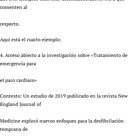
comenten al
respecto.
Aquí está el cuarto ejemplo:
4. Acceso abierto a la investigación sobre «Tratamiento de
emergencia para
el paro cardíaco»
Contexto: Un estudio de 2019 publicado en la revista New
England Journal of
Medicine exploró nuevos enfoques para la desfibrilación
temprana de