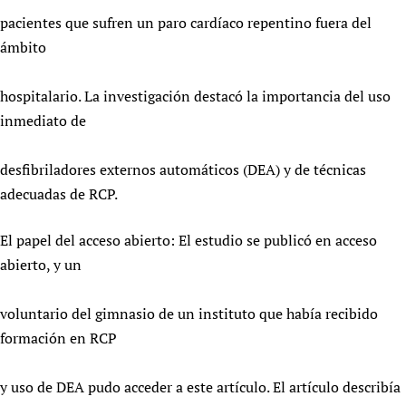
pacientes que sufren un paro cardíaco repentino fuera del
ámbito
hospitalario. La investigación destacó la importancia del uso
inmediato de
desfibriladores externos automáticos (DEA) y de técnicas
adecuadas de RCP.
El papel del acceso abierto: El estudio se publicó en acceso
abierto, y un
voluntario del gimnasio de un instituto que había recibido
formación en RCP
y uso de DEA pudo acceder a este artículo. El artículo describía