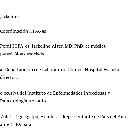
------------------------------------
Jackeline
Coordinación HIFA-es
Perfil HIFA-es: Jackeline Alger, MD, PhD, es médica
parasitóloga asociada
al Departamento de Laboratorio Clínico, Hospital Escuela;
directora
ejecutiva del Instituto de Enfermedades Infecciosas y
Parasitología Antonio
Vidal; Tegucigalpa, Honduras. Representante de País del Año
ante HIFA para