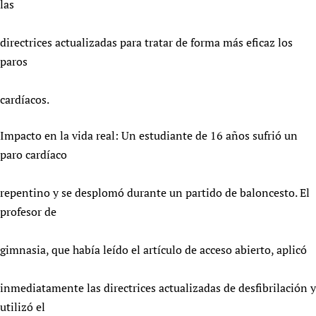
las
directrices actualizadas para tratar de forma más eficaz los
paros
cardíacos.
Impacto en la vida real: Un estudiante de 16 años sufrió un
paro cardíaco
repentino y se desplomó durante un partido de baloncesto. El
profesor de
gimnasia, que había leído el artículo de acceso abierto, aplicó
inmediatamente las directrices actualizadas de desfibrilación y
utilizó el