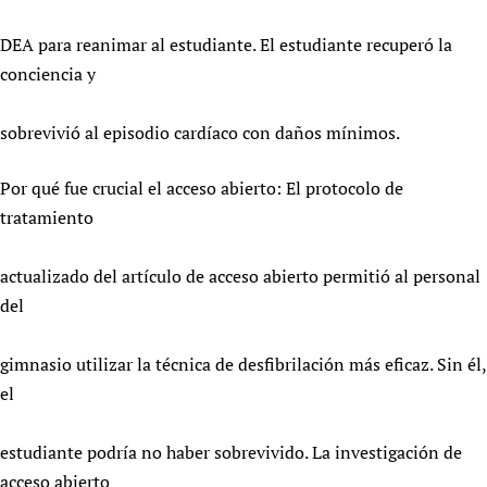
DEA para reanimar al estudiante. El estudiante recuperó la
conciencia y
sobrevivió al episodio cardíaco con daños mínimos.
Por qué fue crucial el acceso abierto: El protocolo de
tratamiento
actualizado del artículo de acceso abierto permitió al personal
del
gimnasio utilizar la técnica de desfibrilación más eficaz. Sin él,
el
estudiante podría no haber sobrevivido. La investigación de
acceso abierto