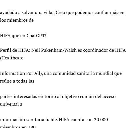
ayudado a salvar una vida. ¡Creo que podemos confiar más en
los miembros de
HIFA que en ChatGPT!
Perfil de HIFA: Neil Pakenham-Walsh es coordinador de HIFA
(Healthcare
Information For All), una comunidad sanitaria mundial que
reúne a todas las
partes interesadas en torno al objetivo común del acceso
universal a
información sanitaria fiable. HIFA cuenta con 20 000
miembros en 180