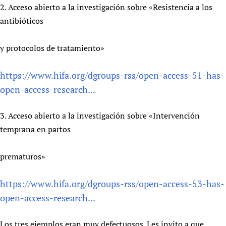
2. Acceso abierto a la investigación sobre «Resistencia a los
antibióticos
y protocolos de tratamiento»
https://www.hifa.org/dgroups-rss/open-access-51-has-
open-access-research...
3. Acceso abierto a la investigación sobre «Intervención
temprana en partos
prematuros»
https://www.hifa.org/dgroups-rss/open-access-53-has-
open-access-research...
Los tres ejemplos eran muy defectuosos. Les invito a que